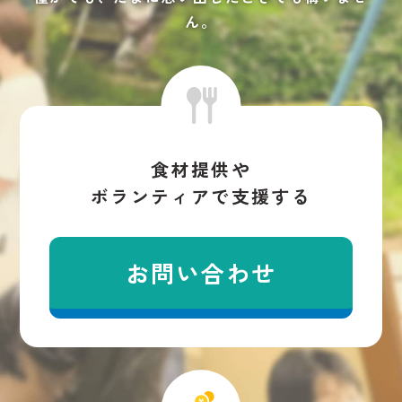
ん。
食材提供や
ボランティアで支援する
お問い合わせ