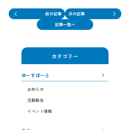
前の記事
次の記事
記事一覧へ
カテゴリー
ゆーすぽーと
お知らせ
活動報告
イベント情報