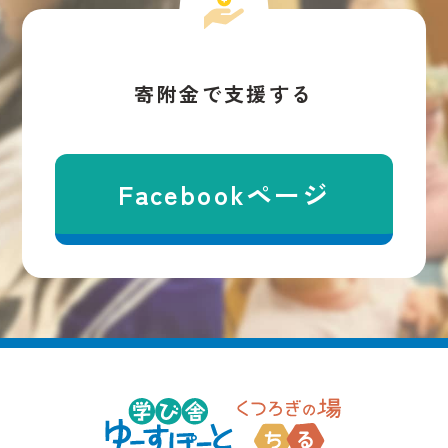
寄附金で支援する
Facebookページ