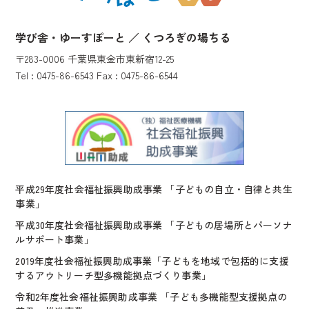
学び舎・ゆーすぽーと ／ くつろぎの場ちる
〒283-0006 千葉県東金市東新宿12-25
Tel : 0475-86-6543 Fax : 0475-86-6544
平成29年度社会福祉振興助成事業 「子どもの自立・自律と共生
事業」
平成30年度社会福祉振興助成事業 「子どもの居場所とパーソナ
ルサポート事業」
2019年度社会福祉振興助成事業「子どもを地域で包括的に支援
するアウトリーチ型多機能拠点づくり事業」
令和2年度社会福祉振興助成事業 「子ども多機能型支援拠点の