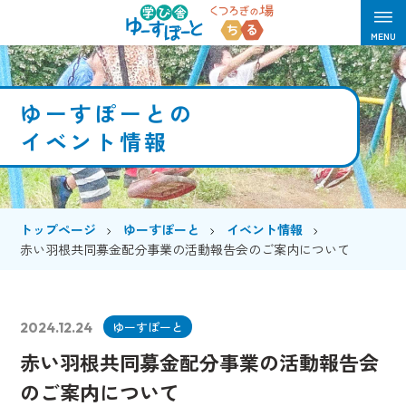
≡
MENU
ゆーすぽーとの
イベント情報
トップページ
ゆーすぽーと
イベント情報
赤い羽根共同募金配分事業の活動報告会のご案内について
ゆーすぽーと
2024.12.24
赤い羽根共同募金配分事業の活動報告会
のご案内について